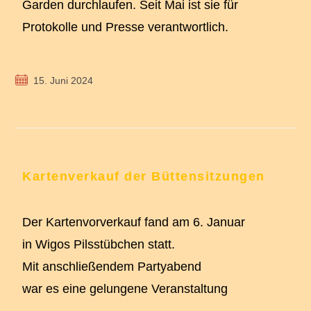
Garden durchlaufen. Seit Mai ist sie für
Protokolle und Presse verantwortlich.
15. Juni 2024
Kartenverkauf der Büttensitzungen
Der Kartenvorverkauf fand am 6. Januar
in Wigos Pilsstübchen statt.
Mit anschließendem Partyabend
war es eine gelungene Veranstaltung