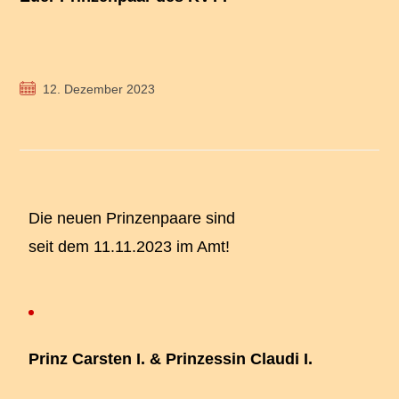
12. Dezember 2023
Die neuen Prinzenpaare sind
seit dem 11.11.2023 im Amt!
Prinz Carsten I. & Prinzessin Claudi I.