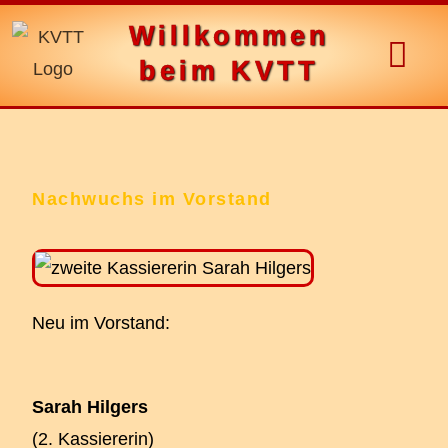
Willkommen
beim KVTT
Nachwuchs im Vorstand
Neu im Vorstand:
Sarah Hilgers
(2. Kassiererin)