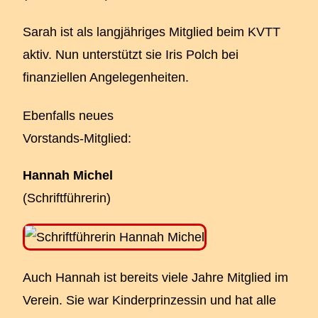
Sarah ist als langjähriges Mitglied beim KVTT
aktiv. Nun unterstützt sie Iris Polch bei
finanziellen Angelegenheiten.
Ebenfalls neues
Vorstands-Mitglied:
Hannah Michel
(Schriftführerin)
Auch Hannah ist bereits viele Jahre Mitglied im
Verein. Sie war Kinderprinzessin und hat alle