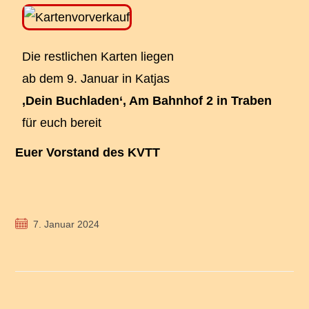
Die restlichen Karten liegen
ab dem 9. Januar in Katjas
‚Dein Buchladen‘, Am Bahnhof 2 in Traben
für euch bereit
Euer Vorstand des KVTT
7. Januar 2024