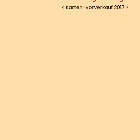
< Karten-Vorverkauf 2017 >