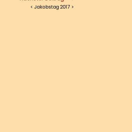
< Jakobstag 2017 >